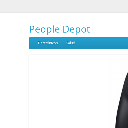
People Depot
Electrónicos
Salud